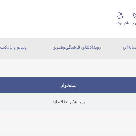
ا ما
درباره ما
انه‌ای
رویدادهای فرهنگی‌و‌هنری
ویدیو و پادکس
پیشخوان
ویرایش اطلاعات