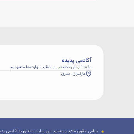
آکادمی پدیده
ما به آموزش تخصصی و ارتقای مهارت‌ها متعهدیم.
مازندران، ساری
تمامی حقوق مادی و معنوی این سایت متعلق به آکادمی پدید