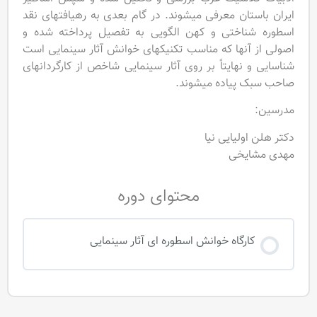
ایران باستان معرفی میشوند. در گام بعدی به رهیافتهای نقد
اسطوره شناختی و کهن الگویی به تفصیل پرداخته شده و
اصولی از آنها که مناسب تکنیکهای خوانش آثار سینمایی است
شناسایی و نهایتاً بر روی آثار سینمایی شاخص از کارگردانهای
صاحب سبک پیاده میشوند.
مدرسین:
دکتر هلن اولیایی نیا
مهدی مشایخی
محتوای دوره
کارگاه خوانش اسطوره ای آثار سینمایی