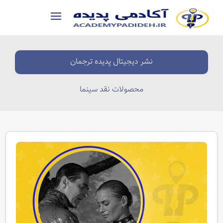
نشر دیجیتال پدیده ترجمان
محصولات نقد سینما