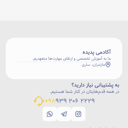
آکادمی پدیده
ما به آموزش تخصصی و ارتقای مهارت‌ها متعهدیم.
مازندران، ساری
به پشتیبانی نیاز دارید؟
در همه قدم‌هایتان در کنار شما هستیم.
98+
2229 206 939